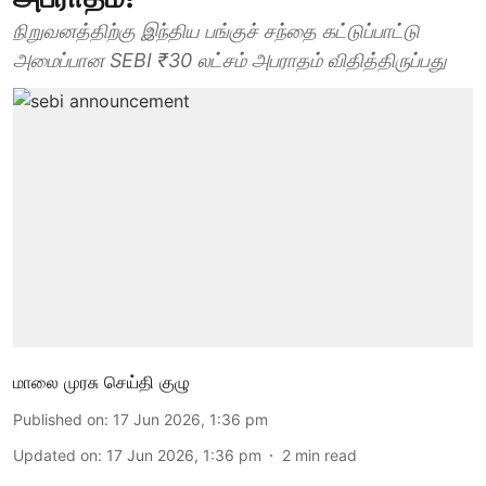
நிறுவனத்திற்கு இந்திய பங்குச் சந்தை கட்டுப்பாட்டு
அமைப்பான SEBI ₹30 லட்சம் அபராதம் விதித்திருப்பது
மாலை முரசு செய்தி குழு
Published on
:
17 Jun 2026, 1:36 pm
Updated on
:
17 Jun 2026, 1:36 pm
2
min read