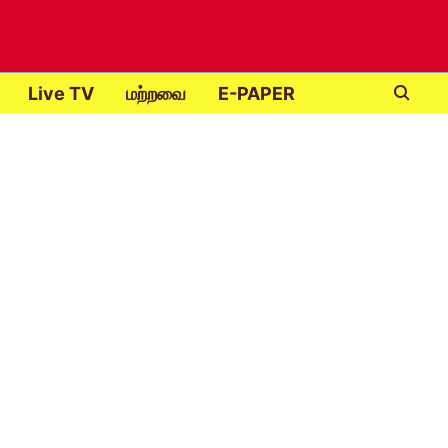
Live TV
மற்றவை
E-PAPER