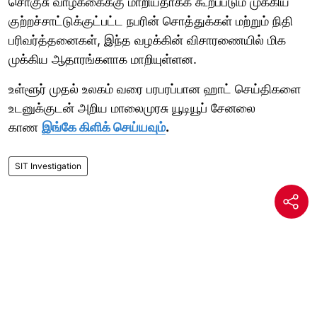
சொகுசு வாழ்க்கைக்கு மாறியதாகக் கூறப்படும் முக்கிய
குற்றச்சாட்டுக்குட்பட்ட நபரின் சொத்துக்கள் மற்றும் நிதி
பரிவர்த்தனைகள், இந்த வழக்கின் விசாரணையில் மிக
முக்கிய ஆதாரங்களாக மாறியுள்ளன.
உள்ளூர் முதல் உலகம் வரை பரபரப்பான ஹாட் செய்திகளை
உடனுக்குடன் அறிய மாலைமுரசு யூடியூப் சேனலை
காண
இங்கே கிளிக் செய்யவும்
.
SIT Investigation