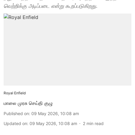
வெற்றிக்கு அடிப்படை என்று கூறப்படுகிறது.
Royal Enfield
மாலை முரசு செய்தி குழு
Published on
:
09 May 2026, 10:08 am
Updated on
:
09 May 2026, 10:08 am
2
min read