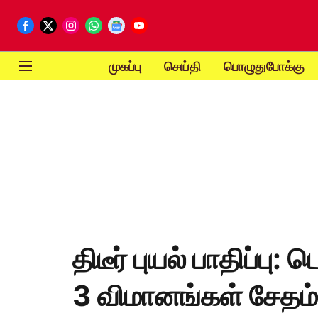
முகப்பு
செய்தி
பொழுதுபோக்கு
திடீர் புயல் பாதிப்பு:
3 விமானங்கள் சேதம்