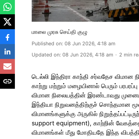
மாலை முரசு செய்தி குழு
Published on
:
08 Jun 2026, 4:18 am
Updated on
:
08 Jun 2026, 4:18 am
2
min r
டெல்லி இந்திரா காந்தி சர்வதேச விமான ந
காற்று மற்றும் மழையினால் பெரும் பரபர
விமான நிலையத்தின் இரண்டாவது முனையத்தி
இந்தியா நிறுவனத்திற்குச் சொந்தமான ம
விமானங்களுக்கு அருகில் நிறுத்தப்பட்டி
support equipment), காற்றின் வேகத்தை
விமானங்கள் மீது மோதியதே இந்த விபத்திற