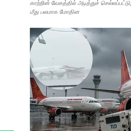
காற்றின் வேகத்தில் அடித்துச் செல்லப்பட்டு
மீது பலமாக மோதின