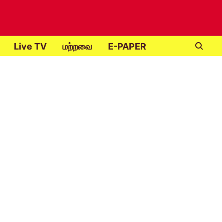
Live TV
மற்றவை
E-PAPER