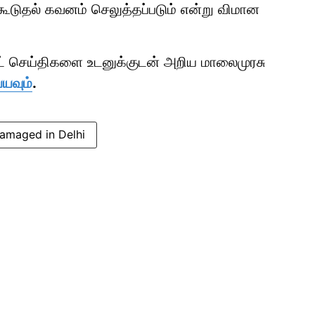
ூடுதல் கவனம் செலுத்தப்படும் என்று விமான
ாட் செய்திகளை உடனுக்குடன் அறிய மாலைமுரசு
்யவும்
.
damaged in Delhi