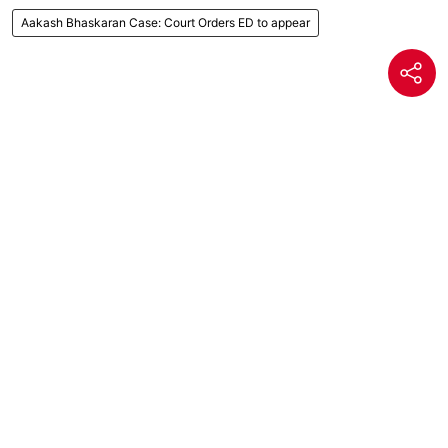
Aakash Bhaskaran Case: Court Orders ED to appear