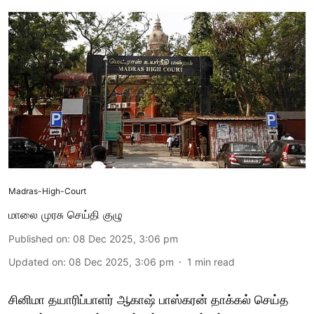
Madras-High-Court
மாலை முரசு செய்தி குழு
Published on
:
08 Dec 2025, 3:06 pm
Updated on
:
08 Dec 2025, 3:06 pm
1
min read
சினிமா தயாரிப்பாளர் ஆகாஷ் பாஸ்கரன் தாக்கல் செய்த