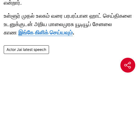
என்றார்.
உள்ளூர் முதல் உலகம் வரை பரபரப்பான ஹாட் செய்திகளை
உடனுக்குடன் அறிய மாலைமுரசு யூடியூப் சேனலை
காண
இங்கே கிளிக் செய்யவும்
.
Actor Jai latest speech