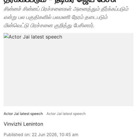
சின்னச் சின்னப் பிரச்சனைகள் அனைத்தும் தீர்க்கப்படும்
என்று பல பகுதிகளில் பலமணி நேரம் தடைபடும்
மின்வெட்டு பிரச்சனை குறித்து பேசினார்.
Actor Jai latest speech
Actor Jai latest speech
Vinvizhi Leninton
Published on
:
22 Jun 2026, 10:45 am