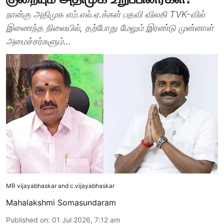
நான்கு அதிமுக எம்.எல்.ஏ.க்கள் பதவி விலகி TVK-வில்
இணைந்த நிலையில், தற்போது மேலும் இரண்டு முன்னாள்
அமைச்சர்களும்...
MR vijayabhaskar and c.vijayabhaskar
Mahalakshmi Somasundaram
Published on
:
01 Jul 2026, 7:12 am