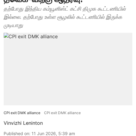
தற்போது இந்திய கம்யூனிஸ்ட் கட்சி திமுக கூட்டணியில்
இல்லை. தற்போது உள்ள சூழலில் கூட்டணியில் இருக்க
முடியாது
CPI exit DMK alliance
CPI exit DMK alliance
Vinvizhi Leninton
Published on
:
11 Jun 2026, 5:39 am