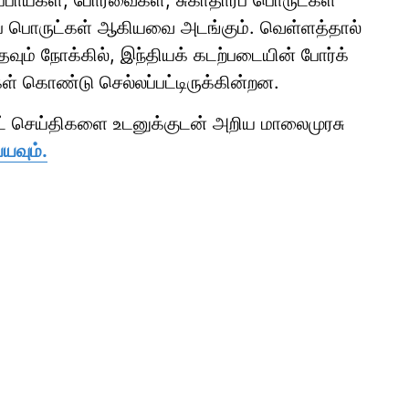
ப்பாய்கள், போர்வைகள், சுகாதாரப் பொருட்கள்
வுப் பொருட்கள் ஆகியவை அடங்கும். வெள்ளத்தால்
வும் நோக்கில், இந்தியக் கடற்படையின் போர்க்
ள் கொண்டு செல்லப்பட்டிருக்கின்றன.
ாட் செய்திகளை உடனுக்குடன் அறிய மாலைமுரசு
யவும்.