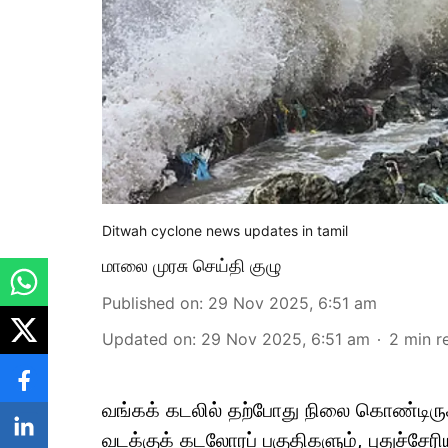
Ditwah cyclone news updates in tamil
மாலை முரசு செய்தி குழு
Published on
:
29 Nov 2025, 6:51 am
Updated on
:
29 Nov 2025, 6:51 am
2
min r
வங்கக் கடலில் தற்போது நிலை கொண்டிருக்க
வடக்குக் கடலோரப் பகுதிகளும், புதுச்சேரி