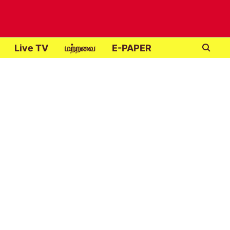
Live TV
மற்றவை
E-PAPER