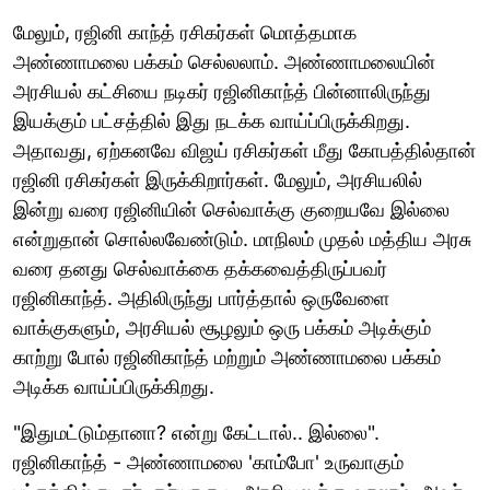
மேலும், ரஜினி காந்த் ரசிகர்கள் மொத்தமாக
அண்ணாமலை பக்கம் செல்லலாம். அண்ணாமலையின்
அரசியல் கட்சியை நடிகர் ரஜினிகாந்த் பின்னாலிருந்து
இயக்கும் பட்சத்தில் இது நடக்க வாய்ப்பிருக்கிறது.
அதாவது, ஏற்கனவே விஜய் ரசிகர்கள் மீது கோபத்தில்தான்
ரஜினி ரசிகர்கள் இருக்கிறார்கள். மேலும், அரசியலில்
இன்று வரை ரஜினியின் செல்வாக்கு குறையவே இல்லை
என்றுதான் சொல்லவேண்டும். மாநிலம் முதல் மத்திய அரசு
வரை தனது செல்வாக்கை தக்கவைத்திருப்பவர்
ரஜினிகாந்த். அதிலிருந்து பார்த்தால் ஒருவேளை
வாக்குகளும், அரசியல் சூழலும் ஒரு பக்கம் அடிக்கும்
காற்று போல் ரஜினிகாந்த் மற்றும் அண்ணாமலை பக்கம்
அடிக்க வாய்ப்பிருக்கிறது.
"இதுமட்டும்தானா? என்று கேட்டால்.. இல்லை".
ரஜினிகாந்த் - அண்ணாமலை 'காம்போ' உருவாகும்