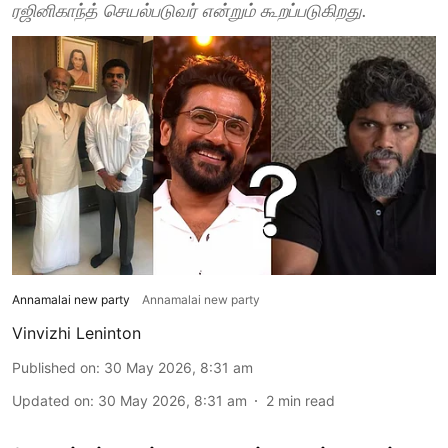
ரஜினிகாந்த் செயல்படுவர் என்றும் கூறப்படுகிறது.
Annamalai new party
Annamalai new party
Vinvizhi Leninton
Published on
:
30 May 2026, 8:31 am
Updated on
:
30 May 2026, 8:31 am
2
min read