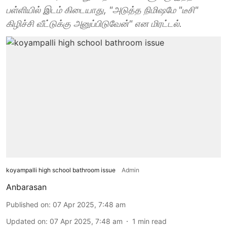
பள்ளியில் இடம் கிடையாது, "அடுத்த நிமிஷமே "டீசி"
கிழிச்சி வீட்டுக்கு அனுப்பிடுவேன்" என மிரட்டல்.
koyampalli high school bathroom issue
Admin
Anbarasan
Published on
:
07 Apr 2025, 7:48 am
Updated on
:
07 Apr 2025, 7:48 am
1
min read