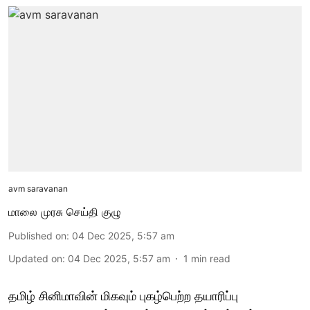
avm saravanan
மாலை முரசு செய்தி குழு
Published on
:
04 Dec 2025, 5:57 am
Updated on
:
04 Dec 2025, 5:57 am
1
min read
தமிழ் சினிமாவின் மிகவும் புகழ்பெற்ற தயாரிப்பு