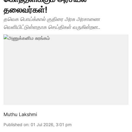
தலைவர்கள்!
தவெக பொய்க்கால் குதிரை அரசு அரசாணை
வெளியிட்டுள்ளதாக செய்திகள் வருகின்றன..
Muthu Lakshmi
Published on
:
01 Jul 2026, 3:01 pm