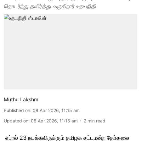
தொடர்ந்து தவிர்த்து வருகிறார் உதயநிதி
Muthu Lakshmi
Published on
:
08 Apr 2026, 11:15 am
Updated on
:
08 Apr 2026, 11:15 am
2
min read
ஏப்ரல் 23 நடக்கவிருக்கும் தமிழக சட்டமன்ற தேர்தலை