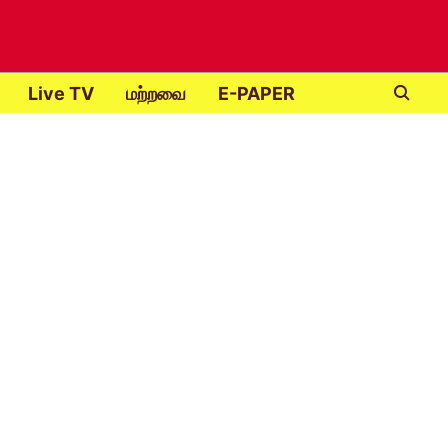
Live TV
மற்றவை
E-PAPER