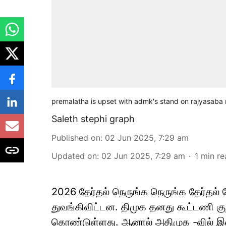
premalatha is upset with admk's stand on rajyasaba
Saleth stephi graph
Published on
:
02 Jun 2025, 7:29 am
Updated on
:
02 Jun 2025, 7:29 am
1
min re
2026 தேர்தல் நெருங்க நெருங்க தேர்த
துவங்கிவிட்டன. திமுக தனது கூட்டணி 
கொண்டுள்ளது. ஆனால் அதிமுக -வில் இன