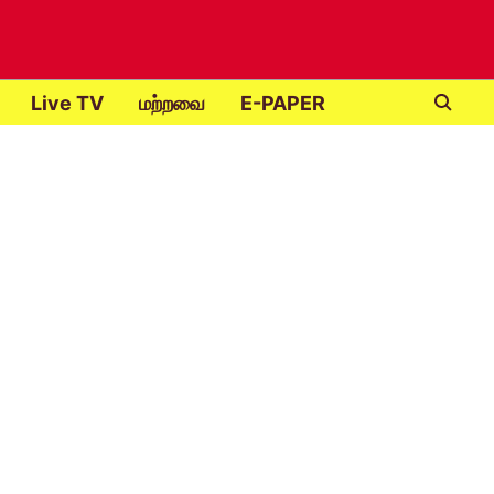
Live TV
மற்றவை
E-PAPER