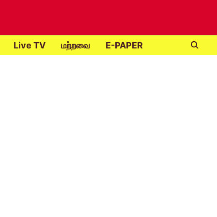
Live TV
மற்றவை
E-PAPER