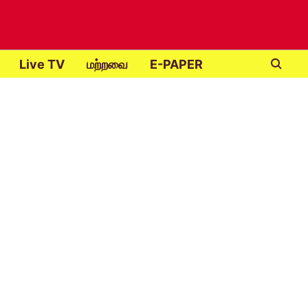
Live TV
மற்றவை
E-PAPER