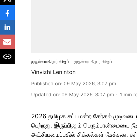
முதல்வராகிறார் விஜய்
முதல்வராகிறார் விஜய்
Vinvizhi Leninton
Published on
:
09 May 2026, 3:07 pm
Updated on
:
09 May 2026, 3:07 pm
1
min r
2026 தமிழக சட்டமன்ற தேர்தல் முடிவடை
பெற்றது. இருப்பினும் பெரும்பான்மையை ந
ஆட்சியமைப்பதில் சிக்கல்கள் நீடித்தது.