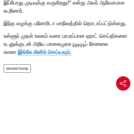
இப்போது முடிவுக்கு வருகிறது!" என்று அவர் ஆவேசமாக
கூறினார்.
இந்த வழக்கு புளோரிடா மாநிலத்தில் தொடரப்பட்டுள்ளது.
உள்ளூர் முதல் உலகம் வரை பரபரப்பான ஹாட் செய்திகளை
உடனுக்குடன் அறிய மாலைமுரசு யூடியூப் சேனலை
காண
இங்கே கிளிக் செய்யவும்.
donald trump