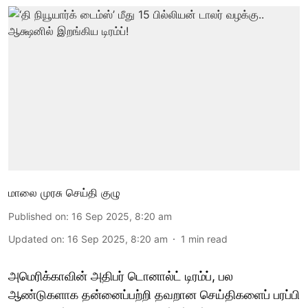
மாலை முரசு செய்தி குழு
Published on
:
16 Sep 2025, 8:20 am
Updated on
:
16 Sep 2025, 8:20 am
1
min read
அமெரிக்காவின் அதிபர் டொனால்ட் டிரம்ப், பல
ஆண்டுகளாக தன்னைப்பற்றி தவறான செய்திகளைப் பரப்பி