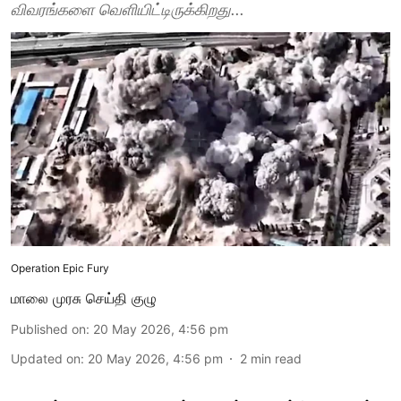
விவரங்களை வெளியிட்டிருக்கிறது...
Operation Epic Fury
மாலை முரசு செய்தி குழு
Published on
:
20 May 2026, 4:56 pm
Updated on
:
20 May 2026, 4:56 pm
2
min read