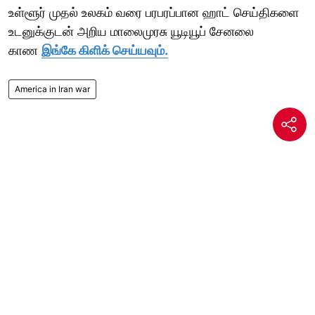
உள்ளூர் முதல் உலகம் வரை பரபரப்பான ஹாட் செய்திகளை
உடனுக்குடன் அறிய மாலைமுரசு யூடியூப் சேனலை
காண
இங்கே கிளிக் செய்யவும்.
America in Iran war