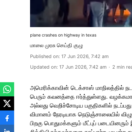
plane crashes on highway in texas
மாலை முரசு செய்தி குழு
Published on
:
17 Jun 2026, 7:42 am
Updated on
:
17 Jun 2026, 7:42 am
2
min re
அமெரிக்காவின் டெக்சாஸ் மாநிலத்தில் நட
பெரும் கவனத்தை ஈர்த்துள்ளது. வழக்கம
அல்லது வெறிச்சோடிய பகுதிகளில் நடப்பத
விமானம் நேரடியாக நெடுஞ்சாலையில் விழுந்
பிறகு பொதுமக்களும் மீட்புப் படையினரு