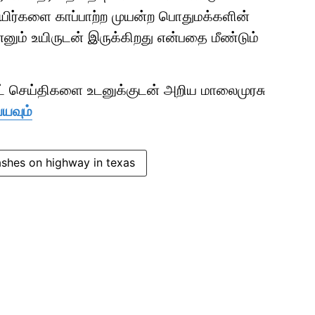
உயிர்களை காப்பாற்ற முயன்ற பொதுமக்களின்
னும் உயிருடன் இருக்கிறது என்பதை மீண்டும்
ாட் செய்திகளை உடனுக்குடன் அறிய மாலைமுரசு
்யவும்
ashes on highway in texas