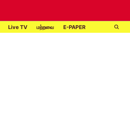
Live TV
மற்றவை
E-PAPER