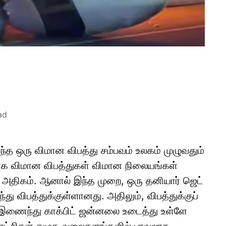
ad
ந்த ஒரு விமான விபத்து சம்பவம் உலகம் முழுவதும்
ாக விமான விபத்துகள் விமான நிலையங்கள்
ு அதிகம். ஆனால் இந்த முறை, ஒரு தனியார் ஜெட்
து விபத்துக்குள்ளானது. அதிலும், விபத்துக்குப்
ம் இணைந்து காக்பிட் ஜன்னலை உடைத்து உள்ளே