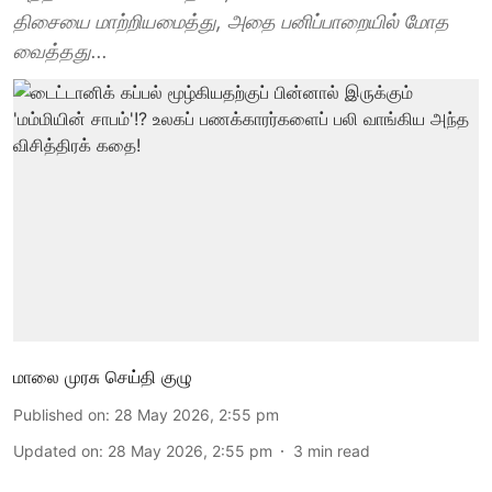
திசையை மாற்றியமைத்து, அதை பனிப்பாறையில் மோத
வைத்தது...
மாலை முரசு செய்தி குழு
Published on
:
28 May 2026, 2:55 pm
Updated on
:
28 May 2026, 2:55 pm
3
min read