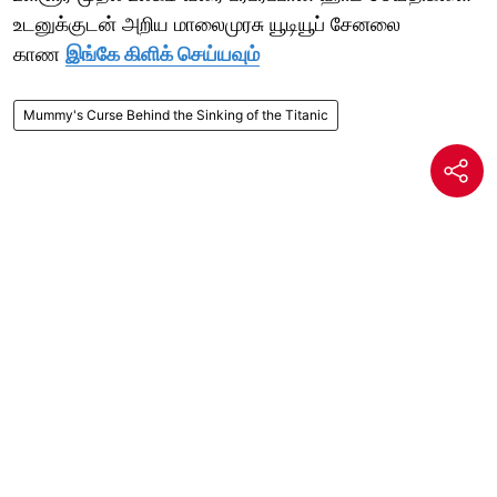
உடனுக்குடன் அறிய மாலைமுரசு யூடியூப் சேனலை
காண
இங்கே கிளிக் செய்யவும்
Mummy's Curse Behind the Sinking of the Titanic