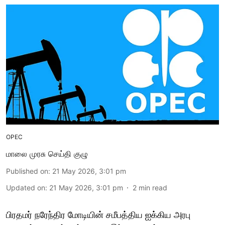
OPEC
மாலை முரசு செய்தி குழு
Published on
:
21 May 2026, 3:01 pm
Updated on
:
21 May 2026, 3:01 pm
2
min read
பிரதமர் நரேந்திர மோடியின் சமீபத்திய ஐக்கிய அரபு