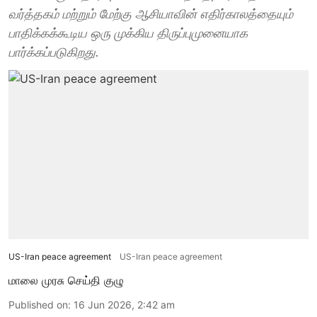
வர்த்தகம் மற்றும் மேற்கு ஆசியாவின் எதிர்காலத்தையும்
பாதிக்கக்கூடிய ஒரு முக்கிய திருப்புமுனையாக
பார்க்கப்படுகிறது.
US-Iran peace agreement
US-Iran peace agreement
மாலை முரசு செய்தி குழு
Published on
:
16 Jun 2026, 2:42 am