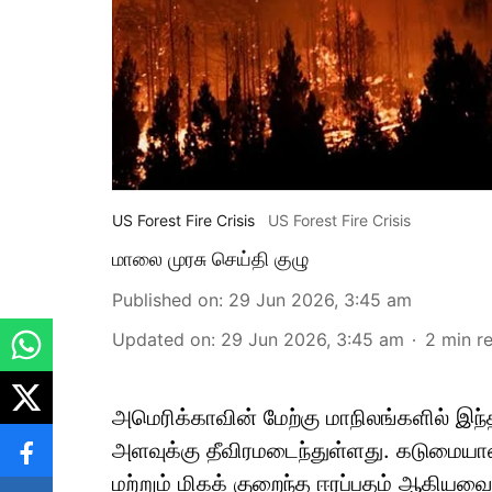
US Forest Fire Crisis
US Forest Fire Crisis
மாலை முரசு செய்தி குழு
Published on
:
29 Jun 2026, 3:45 am
Updated on
:
29 Jun 2026, 3:45 am
2
min r
அமெரிக்காவின் மேற்கு மாநிலங்களில் இந
அளவுக்கு தீவிரமடைந்துள்ளது. கடுமையான
மற்றும் மிகக் குறைந்த ஈரப்பதம் ஆகிய