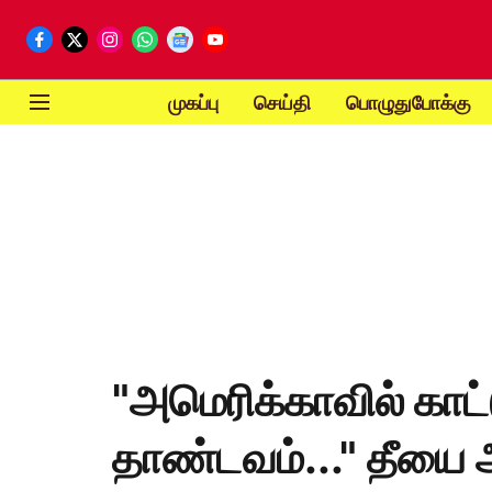
முகப்பு
செய்தி
பொழுதுபோக்கு
"அமெரிக்காவில் காட்
தாண்டவம்..." தீயை