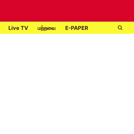
Live TV
மற்றவை
E-PAPER