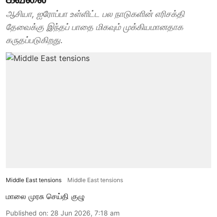
ஆசியா, ஐரோப்பா உள்ளிட்ட பல நாடுகளின் எரிசக்தி
தேவைக்கு இந்தப் பாதை மிகவும் முக்கியமானதாக
கருதப்படுகிறது.
Middle East tensions
Middle East tensions
மாலை முரசு செய்தி குழு
Published on
:
28 Jun 2026, 7:18 am