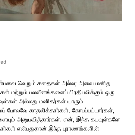
ead
 என்பவை வெறும் கதைகள் அல்ல; அவை மனித
் மற்றும் பலவீனங்களைப் பிரதிபலிக்கும் ஒரு
ுள்கள் அல்லது மனிதர்கள் யாரும்
் போலவே காதலித்தார்கள், கோபப்பட்டார்கள்,
யும் அனுபவித்தார்கள். ஏன், இந்த கடவுள்களே
தார்கள் என்பதுதான் இந்த புராணங்களின்