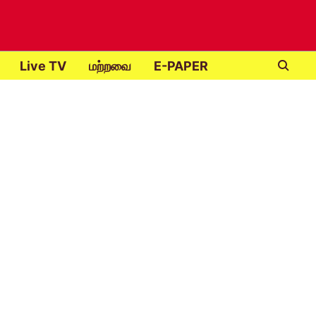
Live TV
மற்றவை
E-PAPER