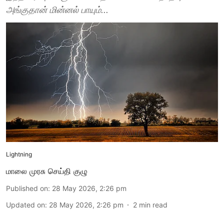
அங்குதான் மின்னல் பாயும்...
Lightning
மாலை முரசு செய்தி குழு
Published on
:
28 May 2026, 2:26 pm
Updated on
:
28 May 2026, 2:26 pm
2
min read