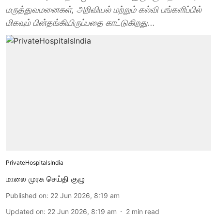
மருத்துவமனைகள், அறிவியல் மற்றும் கல்வி பங்களிப்பில்
மிகவும் பின்தங்கியிருப்பதை காட்டுகிறது...
PrivateHospitalsIndia
மாலை முரசு செய்தி குழு
Published on
:
22 Jun 2026, 8:19 am
Updated on
:
22 Jun 2026, 8:19 am
2
min read