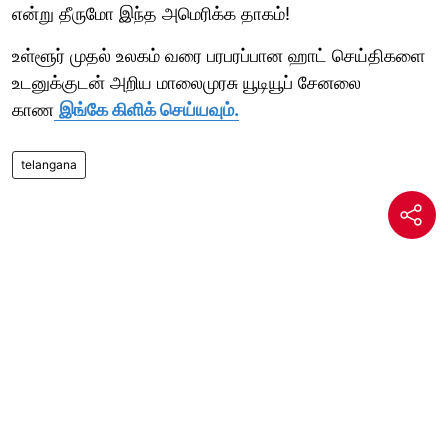
என்று தீருமோ இந்த அமெரிக்க தாகம்!
உள்ளூர் முதல் உலகம் வரை பரபரப்பான ஹாட் செய்திகளை
உடனுக்குடன் அறிய மாலைமுரசு யூடியூப் சேனலை
காண
இங்கே கிளிக் செய்யவும்.
telangana