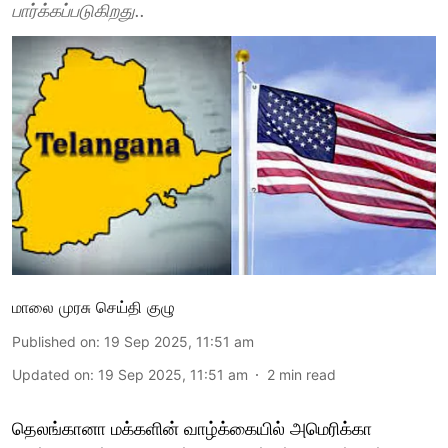
பார்க்கப்படுகிறது..
மாலை முரசு செய்தி குழு
Published on
:
19 Sep 2025, 11:51 am
Updated on
:
19 Sep 2025, 11:51 am
2
min read
தெலங்கானா மக்களின் வாழ்க்கையில் அமெரிக்கா