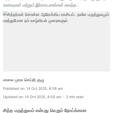
உணவுகள் மற்றும் இரசாயனங்கள் கலந்த..
மாலை முரசு செய்தி குழு
Published on
:
14 Oct 2025, 8:58 am
Updated on
:
14 Oct 2025, 8:58 am
2
min read
சித்த மருத்துவம் என்பது வெறும் நோய்க்கான