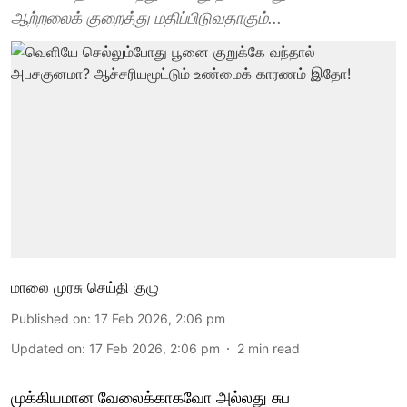
ஆற்றலைக் குறைத்து மதிப்பிடுவதாகும்...
மாலை முரசு செய்தி குழு
Published on
:
17 Feb 2026, 2:06 pm
Updated on
:
17 Feb 2026, 2:06 pm
2
min read
முக்கியமான வேலைக்காகவோ அல்லது சுப