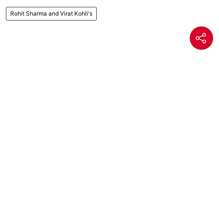
Rohit Sharma and Virat Kohli's