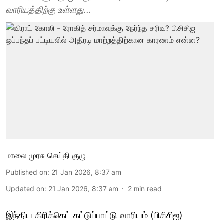
வாரியத்திற்கு உள்ளது...
மாலை முரசு செய்தி குழு
Published on
:
21 Jan 2026, 8:37 am
Updated on
:
21 Jan 2026, 8:37 am
2
min read
இந்திய கிரிக்கெட் கட்டுப்பாட்டு வாரியம் (பிசிசிஐ)