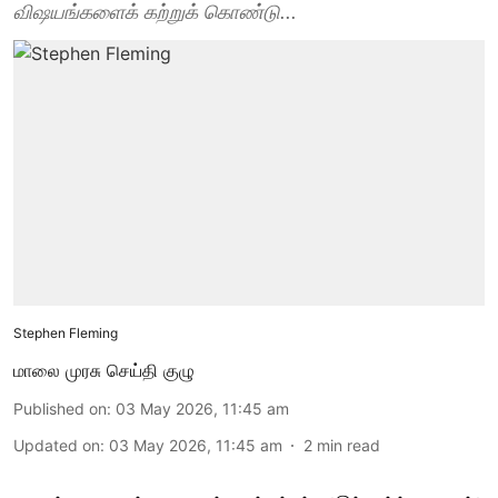
விஷயங்களைக் கற்றுக் கொண்டு...
Stephen Fleming
மாலை முரசு செய்தி குழு
Published on
:
03 May 2026, 11:45 am
Updated on
:
03 May 2026, 11:45 am
2
min read