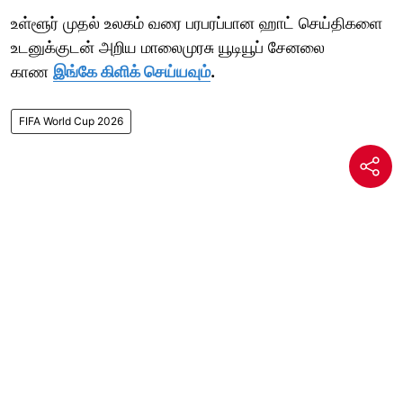
உள்ளூர் முதல் உலகம் வரை பரபரப்பான ஹாட் செய்திகளை
உடனுக்குடன் அறிய மாலைமுரசு யூடியூப் சேனலை
காண
இங்கே கிளிக் செய்யவும்
.
FIFA World Cup 2026