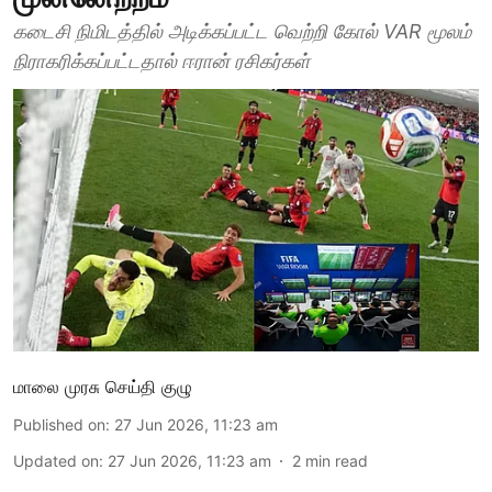
கடைசி நிமிடத்தில் அடிக்கப்பட்ட வெற்றி கோல் VAR மூலம்
நிராகரிக்கப்பட்டதால் ஈரான் ரசிகர்கள்
மாலை முரசு செய்தி குழு
Published on
:
27 Jun 2026, 11:23 am
Updated on
:
27 Jun 2026, 11:23 am
2
min read