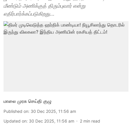
மீண்டும் அணிக்குத் திரும்புவார் என்று
எதிர்பார்க்கப்படுகிறது...
மாலை முரசு செய்தி குழு
Published on
:
30 Dec 2025, 11:56 am
Updated on
:
30 Dec 2025, 11:56 am
2
min read