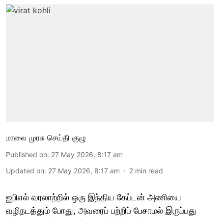
மாலை முரசு செய்தி குழு
Published on
:
27 May 2026, 8:17 am
Updated on
:
27 May 2026, 8:17 am
2
min read
ஐபிஎல் வரலாற்றில் ஒரு இந்திய கேப்டன் அணியை
வழிநடத்தும் போது, அவரைப் பற்றிப் பேசாமல் இருப்பது