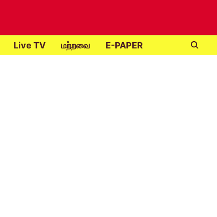
Live TV
மற்றவை
E-PAPER