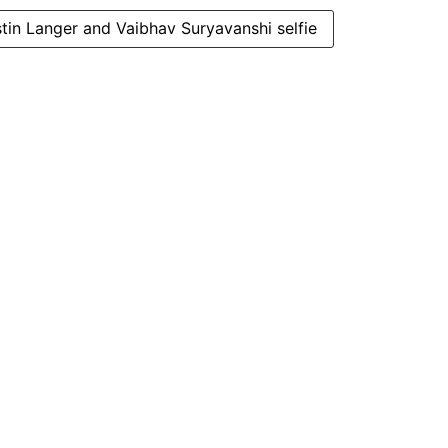
tin Langer and Vaibhav Suryavanshi selfie