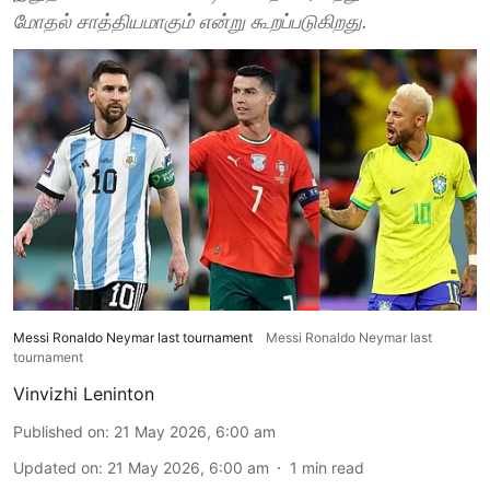
மோதல் சாத்தியமாகும் என்று கூறப்படுகிறது.
Messi Ronaldo Neymar last tournament
Messi Ronaldo Neymar last
tournament
Vinvizhi Leninton
Published on
:
21 May 2026, 6:00 am
Updated on
:
21 May 2026, 6:00 am
1
min read