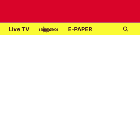
Live TV
மற்றவை
E-PAPER