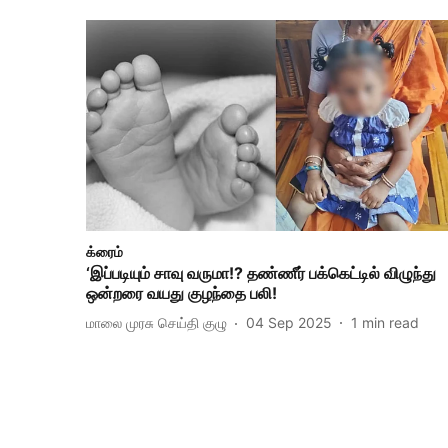
க்ரைம்
‘இப்படியும் சாவு வருமா!? தண்ணீர் பக்கெட்டில் விழுந்து
ஒன்றரை வயது குழந்தை பலி!
மாலை முரசு செய்தி குழு
04 Sep 2025
1
min read