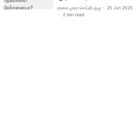
மாலை முரசு செய்தி குழு
25 Jun 2025
2
min read