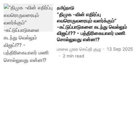
தமிழ்நாடு
“திமுக -வின் எதிர்ப்பு
எவரொருவரையும் வளர்க்கும்”
-கட்டுப்பாடுகளை கடந்து வெல்லும்
விஜய்!?? - பத்திரிகையாளர் மணி
சொல்லுவது என்ன!?
மாலை முரசு செய்தி குழு
13 Sep 2025
2
min read