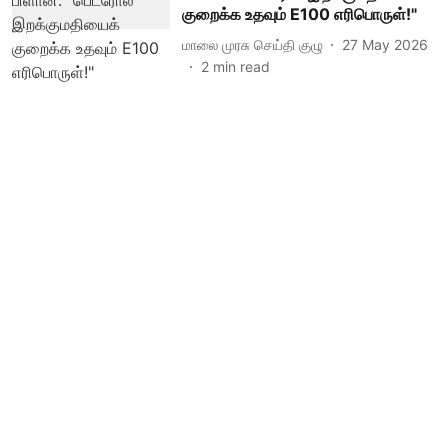
குறைக்க உதவும் E100 எரிபொருள்!"
மாலை முரசு செய்தி குழு
27 May 2026
2
min read