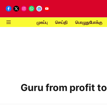
முகப்பு
செய்தி
பொழுதுபோக்கு
Guru from profit to