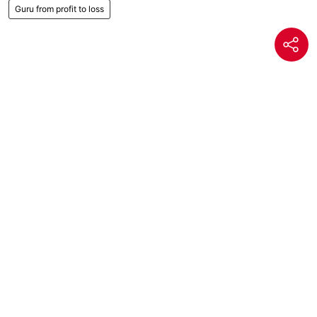
Guru from profit to loss