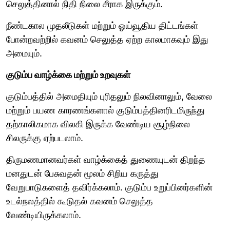
செலுத்தினால் நிதி நிலை சீராக இருக்கும்.
நீண்டகால முதலீடுகள் மற்றும் ஓய்வூதிய திட்டங்கள்
போன்றவற்றில் கவனம் செலுத்த ஏற்ற காலமாகவும் இது
அமையும்.
குடும்ப வாழ்க்கை மற்றும் உறவுகள்
குடும்பத்தில் அமைதியும் புரிதலும் நிலவினாலும், வேலை
மற்றும் பயண காரணங்களால் குடும்பத்தினரிடமிருந்து
தற்காலிகமாக விலகி இருக்க வேண்டிய சூழ்நிலை
சிலருக்கு ஏற்படலாம்.
திருமணமானவர்கள் வாழ்க்கைத் துணையுடன் திறந்த
மனதுடன் பேசுவதன் மூலம் சிறிய கருத்து
வேறுபாடுகளைத் தவிர்க்கலாம். குடும்ப உறுப்பினர்களின்
உடல்நலத்தில் கூடுதல் கவனம் செலுத்த
வேண்டியிருக்கலாம்.