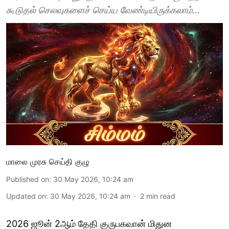
கூடுதல் செலவுகளைச் செய்ய வேண்டியிருக்கலாம்...
மாலை முரசு செய்தி குழு
Published on
:
30 May 2026, 10:24 am
Updated on
:
30 May 2026, 10:24 am
2
min read
2026 ஜூன் 2ஆம் தேதி குருபகவான் மிதுன