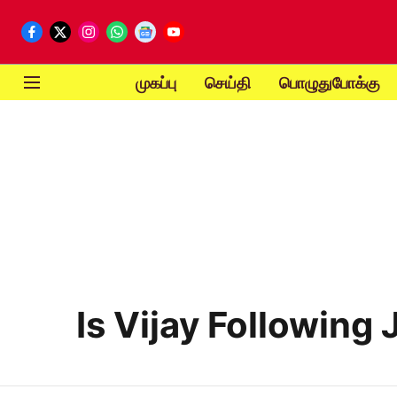
முகப்பு
செய்தி
பொழுதுபோக்கு
Is Vijay Following 