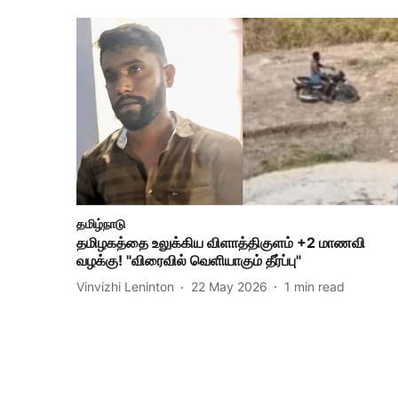
தமிழ்நாடு
தமிழகத்தை உலுக்கிய விளாத்திகுளம் +2 மாணவி
வழக்கு! "விரைவில் வெளியாகும் தீர்ப்பு"
Vinvizhi Leninton
22 May 2026
1
min read