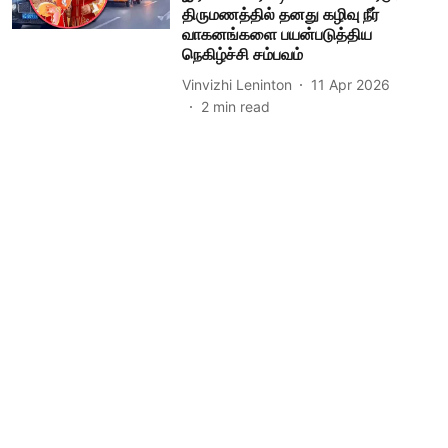
திருமணத்தில் தனது கழிவு நீர்
வாகனங்களை பயன்படுத்திய
நெகிழ்ச்சி சம்பவம்
Vinvizhi Leninton
11 Apr 2026
2
min read